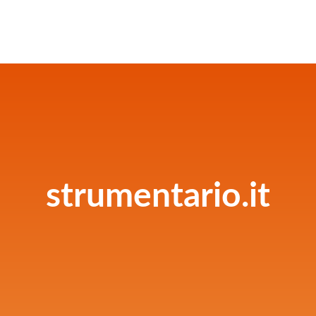
strumentario.it